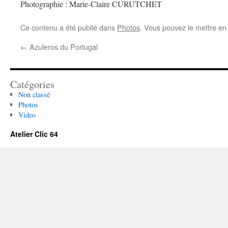
Photographie : Marie-Claire CURUTCHET
Ce contenu a été publié dans
Photos
. Vous pouvez le mettre en
←
Azuleros du Portugal
Catégories
Non classé
Photos
Video
Atelier Clic 64