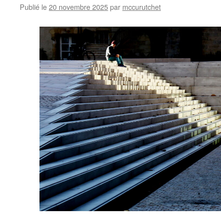
Publié le
20 novembre 2025
par
mccurutchet