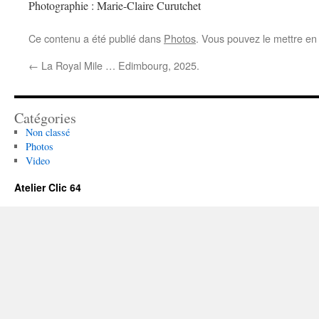
Photographie : Marie-Claire Curutchet
Ce contenu a été publié dans
Photos
. Vous pouvez le mettre en
←
La Royal Mile … Edimbourg, 2025.
Catégories
Non classé
Photos
Video
Atelier Clic 64