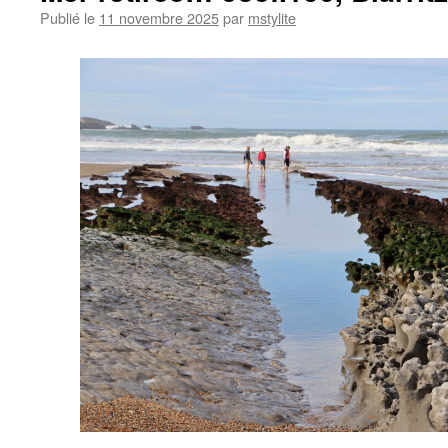
Publié le
11 novembre 2025
par
mstylite