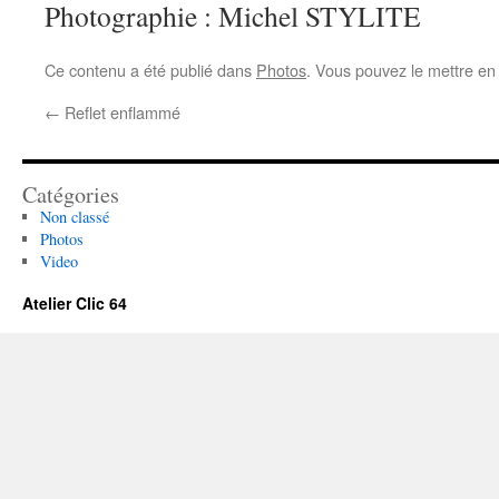
Photographie : Michel STYLITE
Ce contenu a été publié dans
Photos
. Vous pouvez le mettre en
←
Reflet enflammé
Catégories
Non classé
Photos
Video
Atelier Clic 64