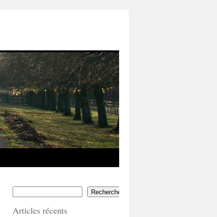
Rechercher
Articles récents