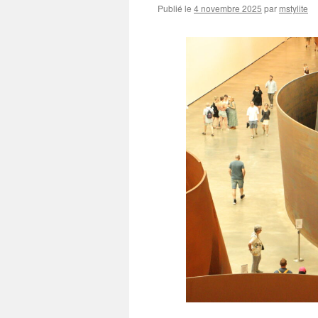
Publié le
4 novembre 2025
par
mstylite