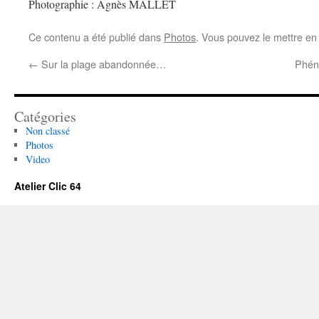
Photographie : Agnès MALLET
Ce contenu a été publié dans
Photos
. Vous pouvez le mettre en
←
Sur la plage abandonnée…
Phén
Catégories
Non classé
Photos
Video
Atelier Clic 64