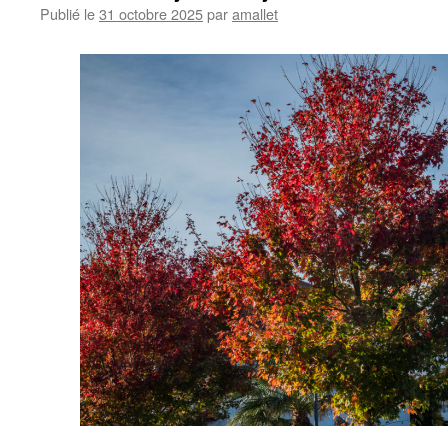
Publié le
31 octobre 2025
par
amallet