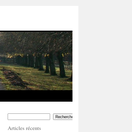
Rechercher
Articles récents