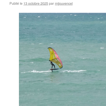
Publié le
13 octobre 2025
par
mjjouvencel