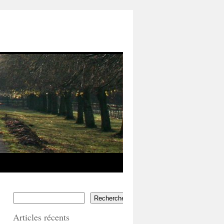
Rechercher
Articles récents