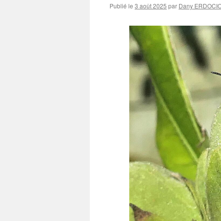
Publié le
3 août 2025
par
Dany ERDOCI