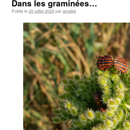
Dans les graminées…
Publié le
25 juillet 2025
par
amallet