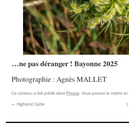
…ne pas déranger ! Bayonne 2025
Photographie : Agnès MALLET
Ce contenu a été publié dans
Photos
. Vous pouvez le mettre en
←
Highland Cattle
L