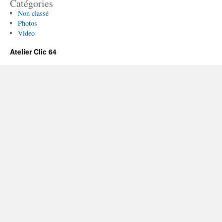
Catégories
Non classé
Photos
Video
Atelier Clic 64