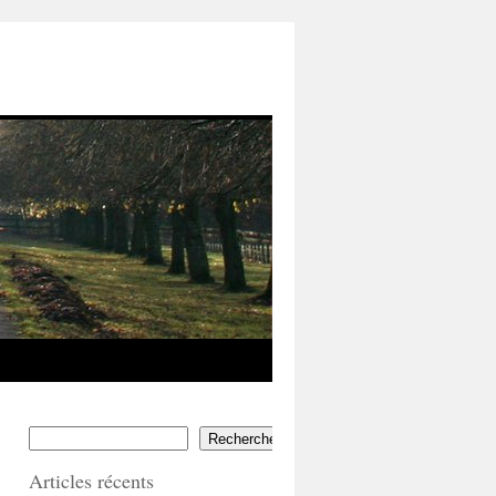
Rechercher
Articles récents