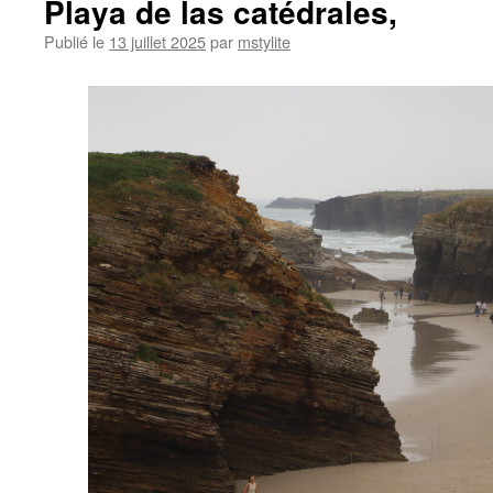
Playa de las catédrales,
Publié le
13 juillet 2025
par
mstylite