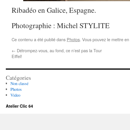
Ribadéo en Galice, Espagne.
Photographie : Michel STYLITE
Ce contenu a été publié dans
Photos
. Vous pouvez le mettre en
←
Détrompez-vous, au fond, ce n’est pas la Tour
Eiffel!
Catégories
Non classé
Photos
Video
Atelier Clic 64