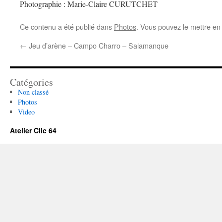
Photographie : Marie-Claire CURUTCHET
Ce contenu a été publié dans
Photos
. Vous pouvez le mettre en
←
Jeu d’arène – Campo Charro – Salamanque
Catégories
Non classé
Photos
Video
Atelier Clic 64