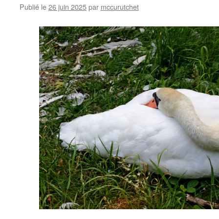
Publié le
26 juin 2025
par
mccurutchet