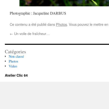
Photographie : Jacqueline DARBUS
Ce contenu a été publié dans
Photos
. Vous pouvez le mettre en
←
Un voile de fraîcheur…
Catégories
Non classé
Photos
Video
Atelier Clic 64