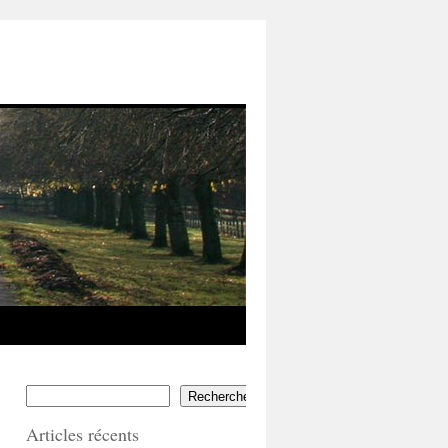
Rechercher
Articles récents