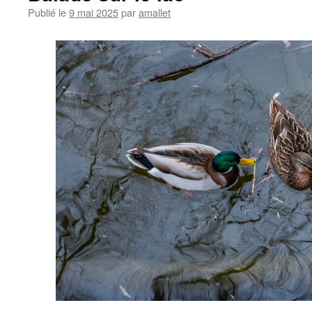
Publié le
9 mai 2025
par
amallet