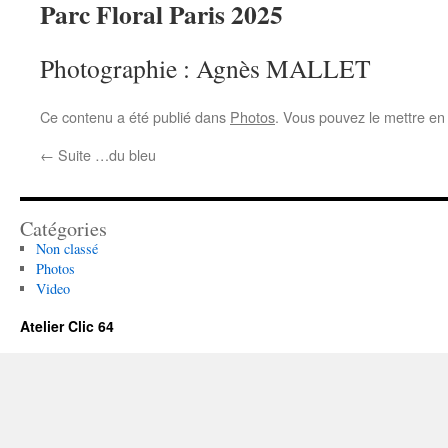
Parc Floral Paris 2025
Photographie : Agnès MALLET
Ce contenu a été publié dans
Photos
. Vous pouvez le mettre en
←
Suite …du bleu
Catégories
Non classé
Photos
Video
Atelier Clic 64