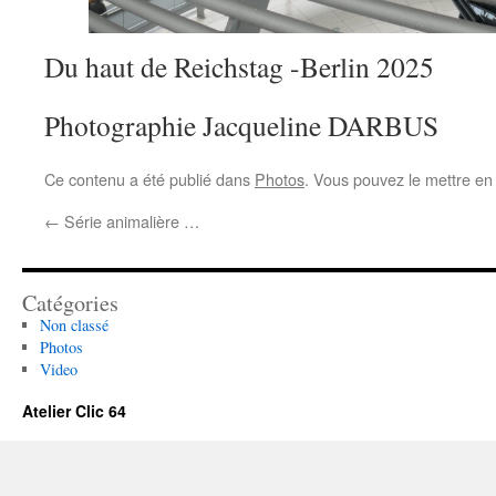
Du haut de Reichstag -Berlin 2025
Photographie Jacqueline DARBUS
Ce contenu a été publié dans
Photos
. Vous pouvez le mettre en
←
Série animalière …
Catégories
Non classé
Photos
Video
Atelier Clic 64