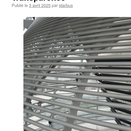
Publié le
3 avril 2025
par
jdarbus