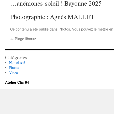
…anémones-soleil ! Bayonne 2025
Photographie : Agnès MALLET
Ce contenu a été publié dans
Photos
. Vous pouvez le mettre en
←
Plage Ilbaritz
Catégories
Non classé
Photos
Video
Atelier Clic 64