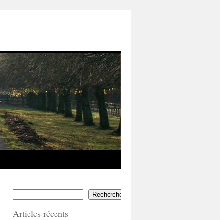
Rechercher
Articles récents