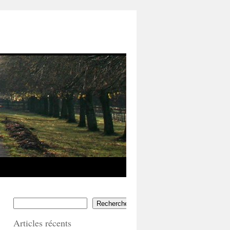
Rechercher
Articles récents