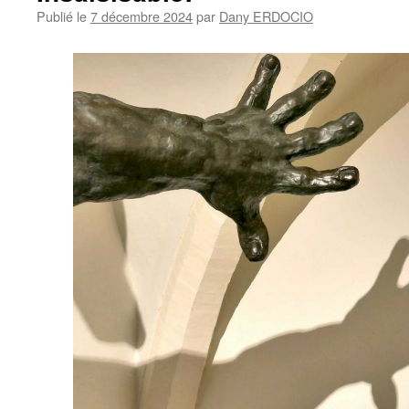
Publié le
7 décembre 2024
par
Dany ERDOCIO