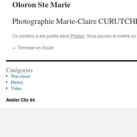
Oloron Ste Marie
Photographie Marie-Claire CURUTC
Ce contenu a été publié dans
Photos
. Vous pouvez le mettre en
←
Terrasse en Soule
Catégories
Non classé
Photos
Video
Atelier Clic 64