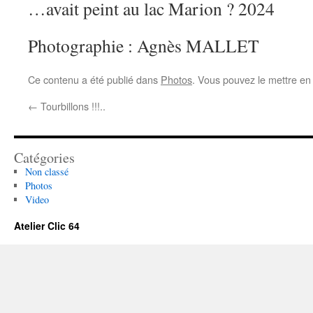
…avait peint au lac Marion ? 2024
Photographie : Agnès MALLET
Ce contenu a été publié dans
Photos
. Vous pouvez le mettre en
←
Tourbillons !!!..
Catégories
Non classé
Photos
Video
Atelier Clic 64