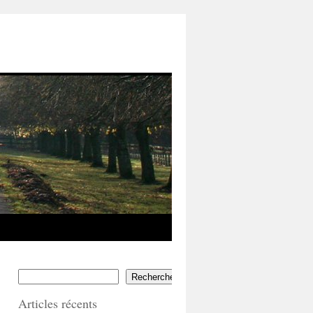
Rechercher
Articles récents