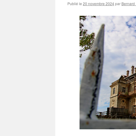
Publié le
20 novembre 2024
par
Bernard 