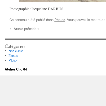
Photographie :Jacqueline DARBUS
Ce contenu a été publié dans
Photos
. Vous pouvez le mettre en
←
Article précédent
Catégories
Non classé
Photos
Video
Atelier Clic 64