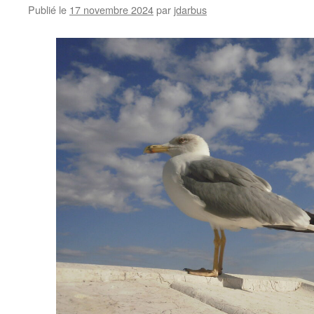
Publié le
17 novembre 2024
par
jdarbus