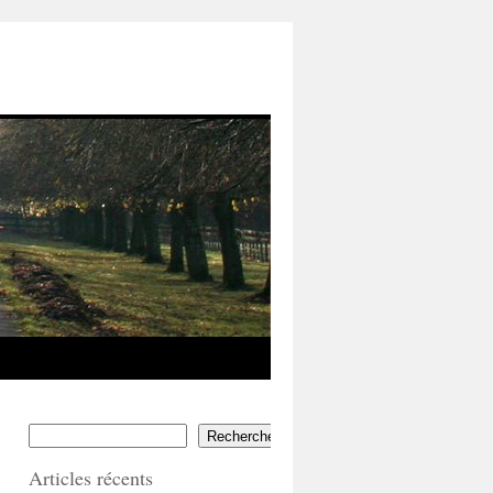
Rechercher
Articles récents