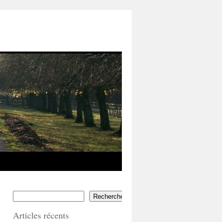
Rechercher
Articles récents