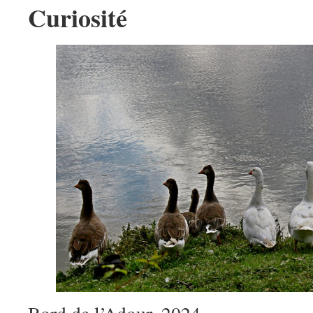
Curiosité