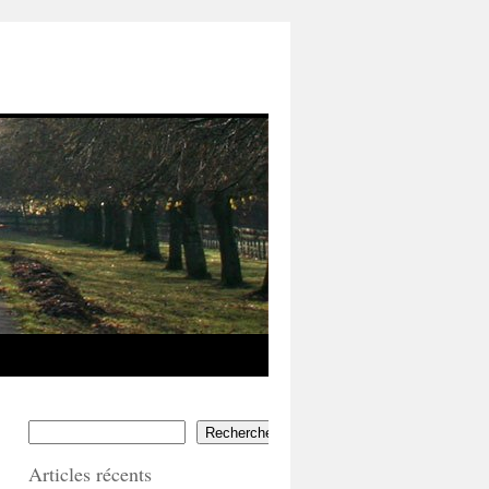
Rechercher
Articles récents