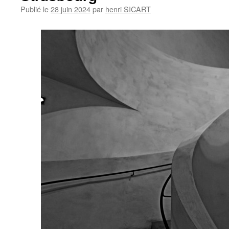
Publié le
28 juin 2024
par
henri SICART