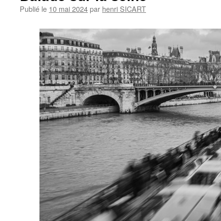
Publié le
10 mai 2024
par
henri SICART