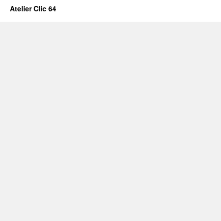
Atelier Clic 64