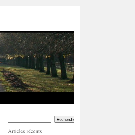
Rechercher
Articles récents