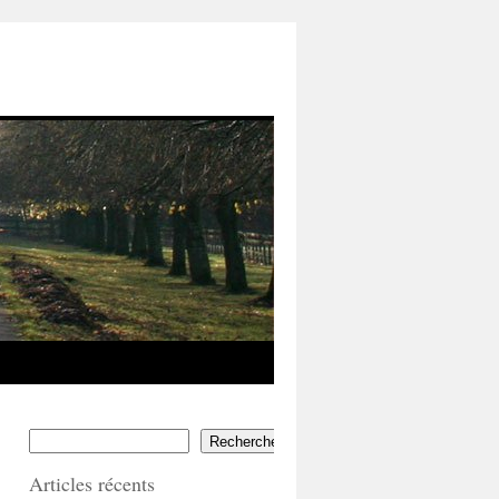
Rechercher
Articles récents