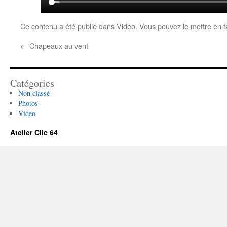
Ce contenu a été publié dans
Video
. Vous pouvez le mettre en 
←
Chapeaux au vent
Catégories
Non classé
Photos
Video
Atelier Clic 64