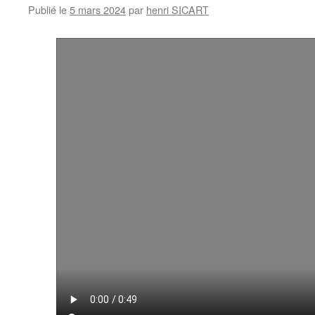
Publié le
5 mars 2024
par
henri SICART