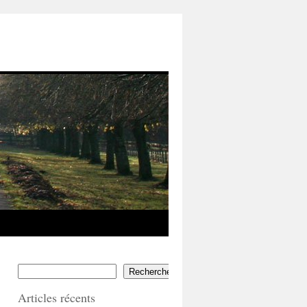
Rechercher
Articles récents