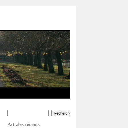
Rechercher
Articles récents