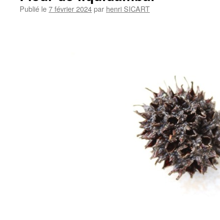
Publié le
7 février 2024
par
henri SICART