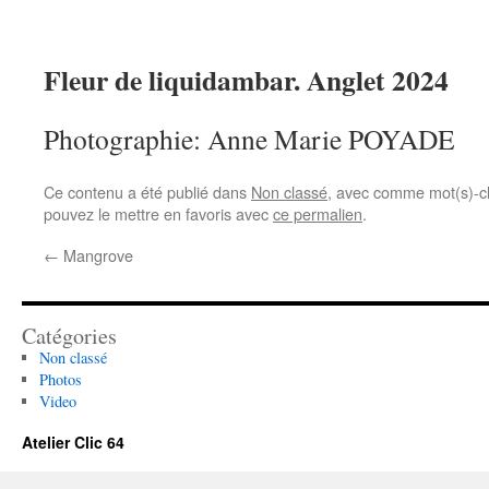
Fleur de liquidambar. Anglet 2024
Photographie: Anne Marie POYADE
Ce contenu a été publié dans
Non classé
, avec comme mot(s)-c
pouvez le mettre en favoris avec
ce permalien
.
←
Mangrove
Catégories
Non classé
Photos
Video
Atelier Clic 64