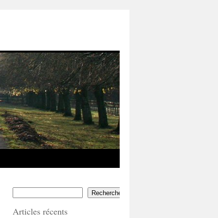
Rechercher
Articles récents