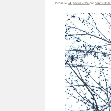
Publié le
24 janvier 2024
par
henri SICA