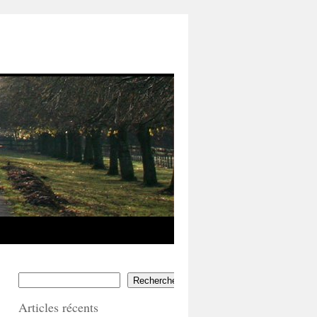
Rechercher
Articles récents