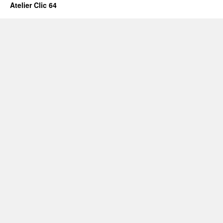
Atelier Clic 64