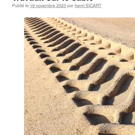
Publié le
19 novembre 2023
par
henri SICART