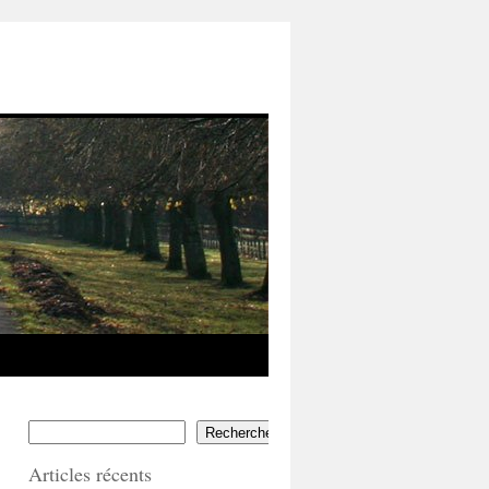
Rechercher
Articles récents