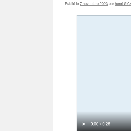
Publié le
7 novembre 2023
par
henri SI