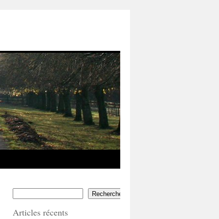
Rechercher
Articles récents