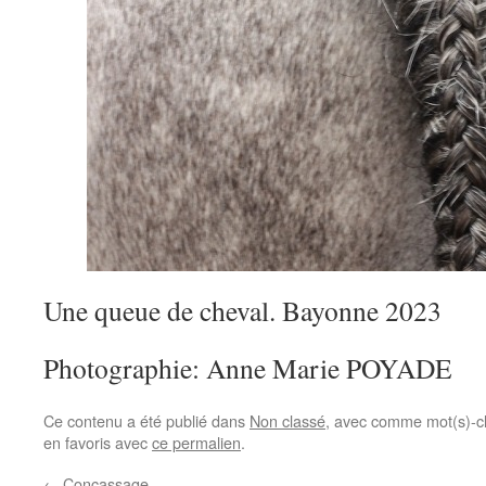
Une queue de cheval. Bayonne 2023
Photographie: Anne Marie POYADE
Ce contenu a été publié dans
Non classé
, avec comme mot(s)-c
en favoris avec
ce permalien
.
←
Concassage