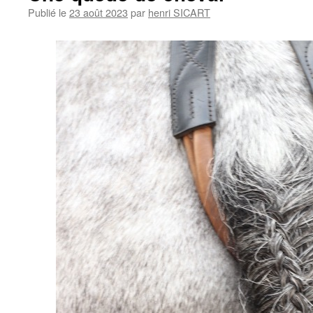
Publié le
23 août 2023
par
henri SICART