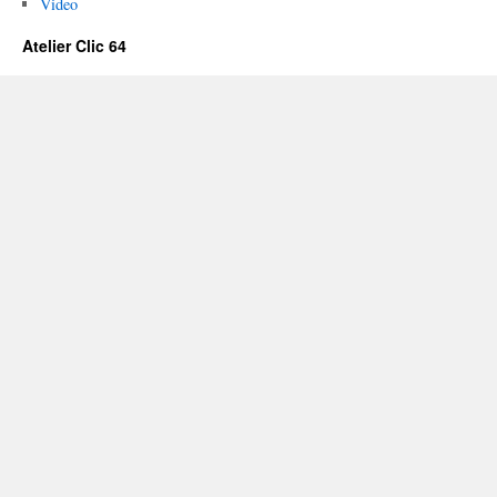
Video
Atelier Clic 64