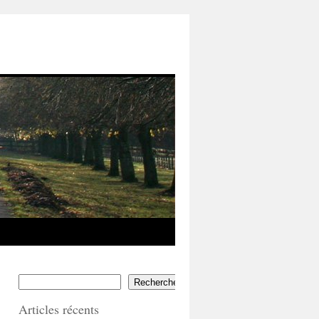
Rechercher
Articles récents