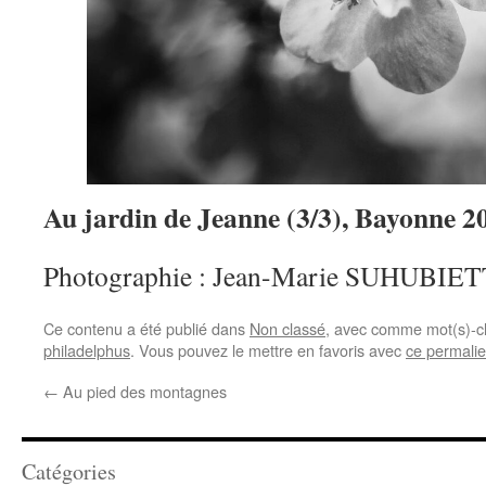
Au jardin de Jeanne (3/3), Bayonne 2
Photographie : Jean-Marie SUHUBIE
Ce contenu a été publié dans
Non classé
, avec comme mot(s)-c
philadelphus
. Vous pouvez le mettre en favoris avec
ce permali
←
Au pied des montagnes
Catégories