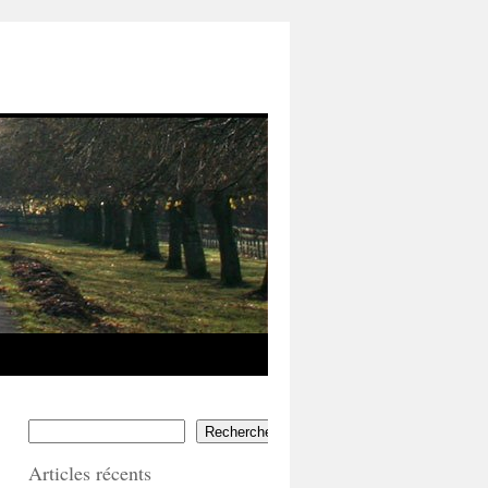
Rechercher
Articles récents