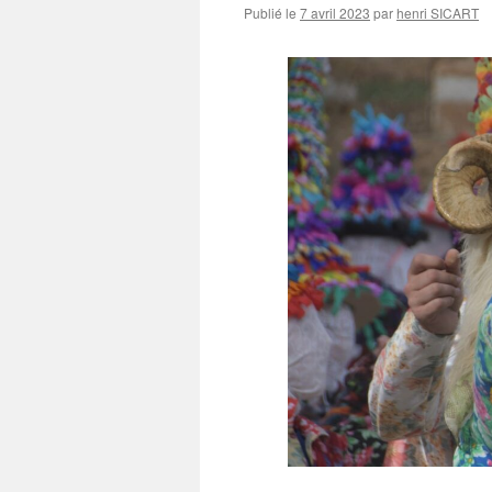
Publié le
7 avril 2023
par
henri SICART