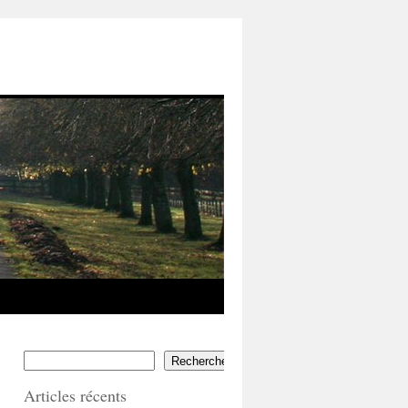
Rechercher
Articles récents