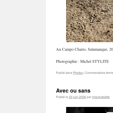
Au Campo Charro, Salamanque, 20
Photographie : Michel STYLITE
Publié dans
Photos
|
Commentaires ferm
Avec ou sans
Publié le
23 juin 2026
par
jmsuhubiette