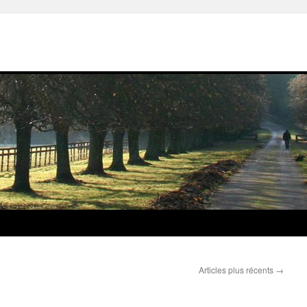
Articles plus récents
→